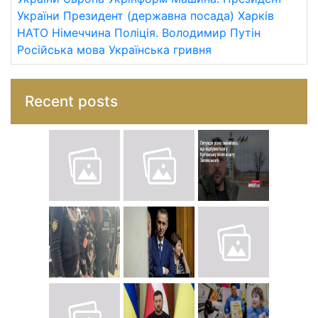
України
Президент (державна посада)
Харків
НАТО
Німеччина
Поліція.
Володимир Путін
Російська мова
Українська гривня
Recent posts