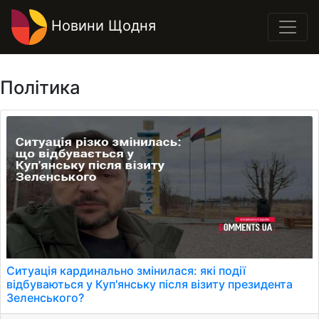
Новини Щодня
Політика
Ситуація кардинально змінилася: які події
відбуваються у Куп'янську після візиту президента
Зеленського?