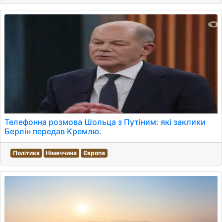
Телефонна розмова Шольца з Путіним: які заклики
Берлін передав Кремлю.
Політика
Німеччина
Європа