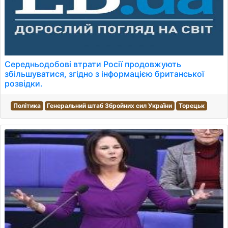
Середньодобові втрати Росії продовжують
збільшуватися, згідно з інформацією британської
розвідки.
Політика
Генеральний штаб Збройних сил України
Торецьк