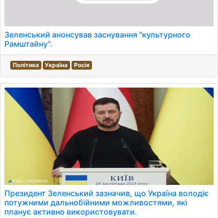
Зеленський анонсував заснування "культурного
Рамштайну".
Політика
Україна
Росія
Президент Зеленський зазначив, що Україна володіє
потужними дальнобійними можливостями, які
планує активно використовувати.