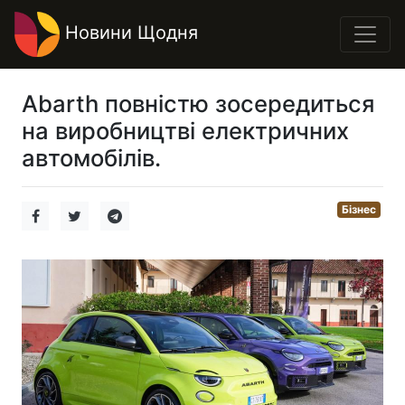
Новини Щодня
Abarth повністю зосередиться
на виробництві електричних
автомобілів.
Бізнес