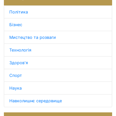
Політика
Бізнес
Мистецтво та розваги
Технологія
Здоров'я
Спорт
Наука
Навколишнє середовище