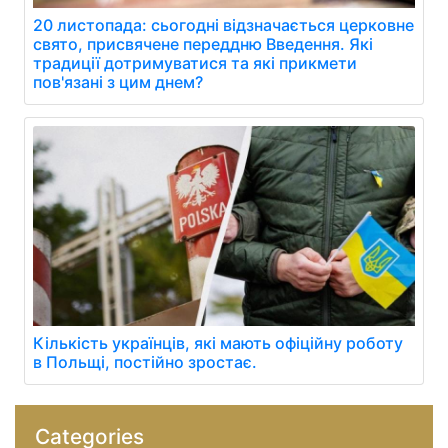
20 листопада: сьогодні відзначається церковне
свято, присвячене переддню Введення. Які
традиції дотримуватися та які прикмети
пов'язані з цим днем?
Кількість українців, які мають офіційну роботу
в Польщі, постійно зростає.
Categories