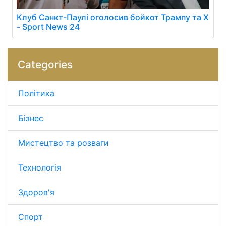
Клуб Санкт-Паулі оголосив бойкот Трампу та X
- Sport News 24
Categories
Політика
Бізнес
Мистецтво та розваги
Технологія
Здоров'я
Спорт