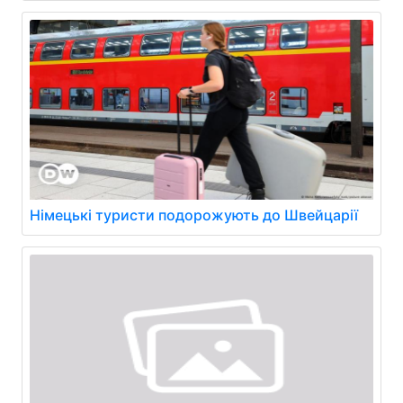
Німецькі туристи подорожують до Швейцарії