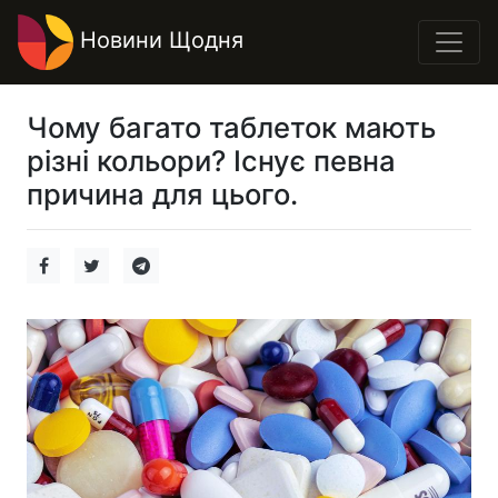
Новини Щодня
Чому багато таблеток мають
різні кольори? Існує певна
причина для цього.