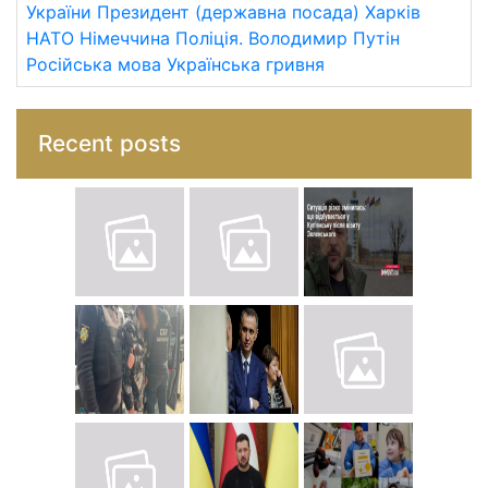
України
Президент (державна посада)
Харків
НАТО
Німеччина
Поліція.
Володимир Путін
Російська мова
Українська гривня
Recent posts