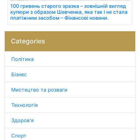
100 гривень старого зразка – зовнішній вигляд
купюри з образом Шевченка, яка так і не стала
платіжним засобом – Фінансові новини.
Categories
Політика
Бізнес
Мистецтво та розваги
Технологія
Здоров'я
Спорт