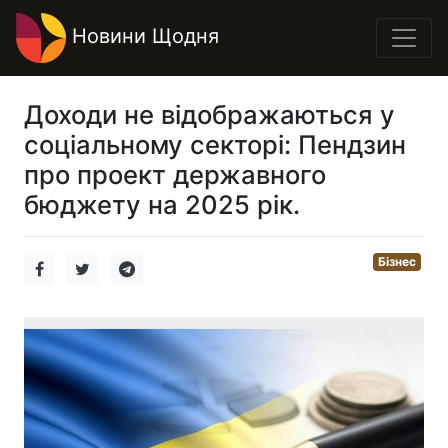
Новини Щодня
Доходи не відображаються у
соціальному секторі: Пендзин
про проект державного
бюджету на 2025 рік.
Бізнес