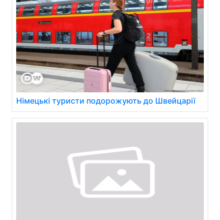
Німецькі туристи подорожують до Швейцарії