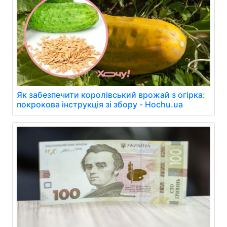
Як забезпечити королівський врожай з огірка:
покрокова інструкція зі збору - Hochu.ua