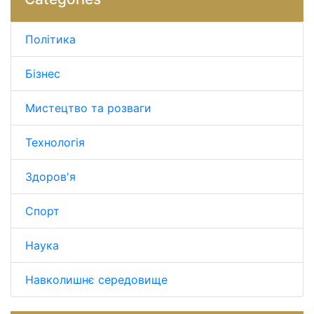
Політика
Бізнес
Мистецтво та розваги
Технологія
Здоров'я
Спорт
Наука
Навколишнє середовище