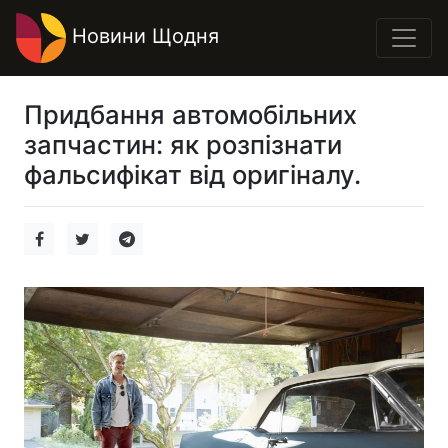
Новини Щодня
Придбання автомобільних
запчастин: як розпізнати
фальсифікат від оригіналу.