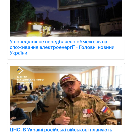
У понеділок не передбачено обмежень на
споживання електроенергії - Головні новини
України
ЦНС: В Україні російські військові планують