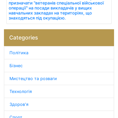
призначати "ветеранів спеціальної військової
операції" на посади викладачів у вищих
навчальних закладах на територіях, що
знаходяться під окупацією.
Categories
Політика
Бізнес
Мистецтво та розваги
Технологія
Здоров'я
Спорт