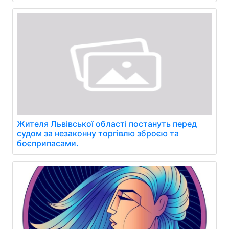
Жителя Львівської області постануть перед
судом за незаконну торгівлю зброєю та
боєприпасами.