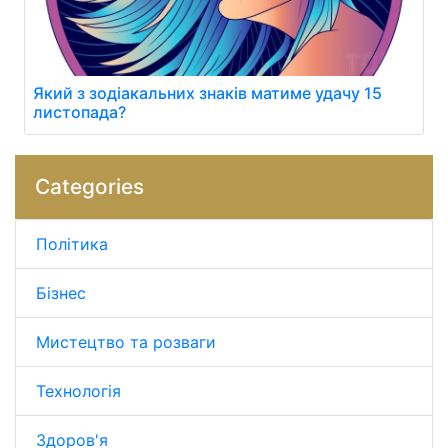
Який з зодіакальних знаків матиме удачу 15
листопада?
Categories
Політика
Бізнес
Мистецтво та розваги
Технологія
Здоров'я