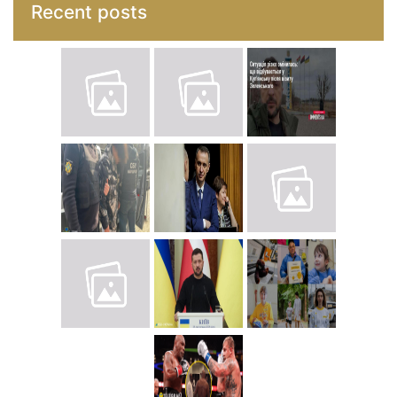
Recent posts