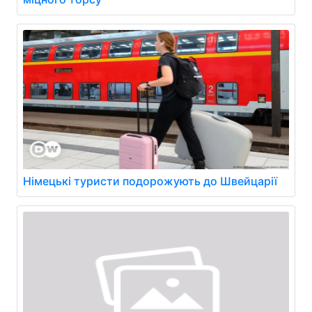
Німецькі туристи подорожують до Швейцарії