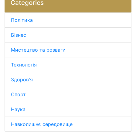
Categories
Політика
Бізнес
Мистецтво та розваги
Технологія
Здоров'я
Спорт
Наука
Навколишнє середовище