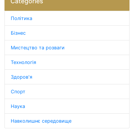
Categories
Політика
Бізнес
Мистецтво та розваги
Технологія
Здоров'я
Спорт
Наука
Навколишнє середовище