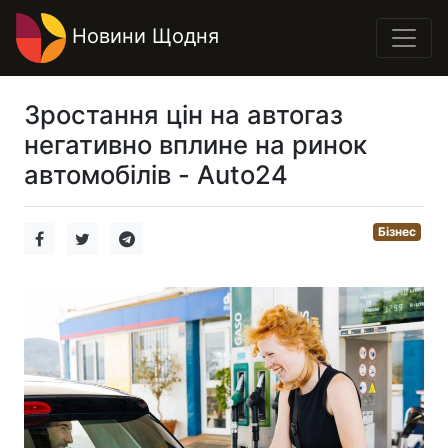
Новини Щодня
Зростання цін на автогаз
негативно вплине на ринок
автомобілів - Auto24
Бізнес