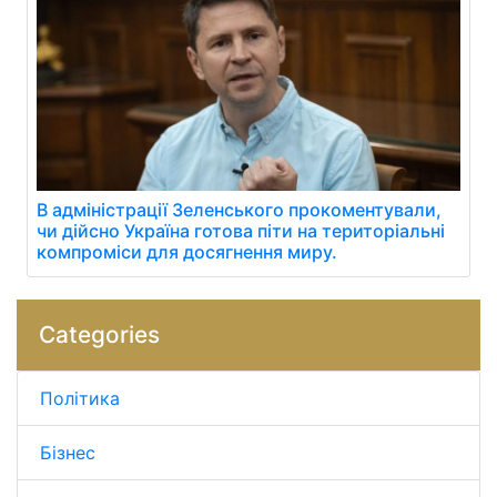
В адміністрації Зеленського прокоментували,
чи дійсно Україна готова піти на територіальні
компроміси для досягнення миру.
Categories
Політика
Бізнес