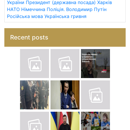
України
Президент (державна посада)
Харків
НАТО
Німеччина
Поліція.
Володимир Путін
Російська мова
Українська гривня
Recent posts