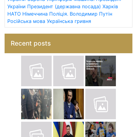
України
Президент (державна посада)
Харків
НАТО
Німеччина
Поліція.
Володимир Путін
Російська мова
Українська гривня
Recent posts