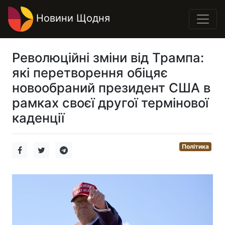
Новини Щодня
Революційні зміни від Трампа:
які перетворення обіцяє
новообраний президент США в
рамках своєї другої термінової
каденції
Політика