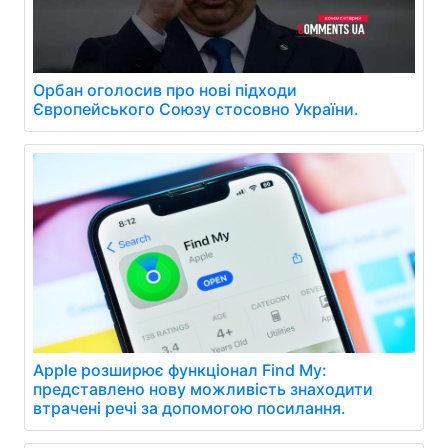
Орбан оголосив про нові підходи
Європейського Союзу стосовно України.
Apple розширює функціонал Find My:
представлено нову можливість знаходити
втрачені речі за допомогою посилання.