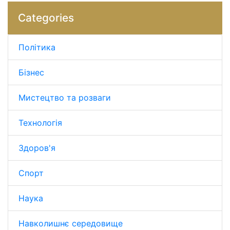
Categories
Політика
Бізнес
Мистецтво та розваги
Технологія
Здоров'я
Спорт
Наука
Навколишнє середовище