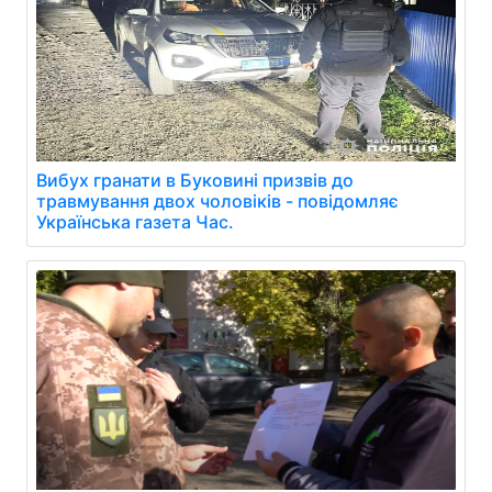
Вибух гранати в Буковині призвів до
травмування двох чоловіків - повідомляє
Українська газета Час.