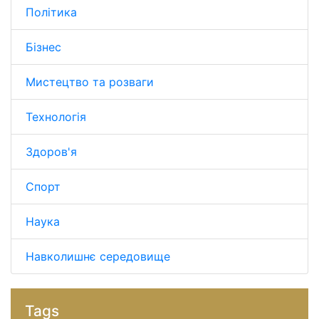
Політика
Бізнес
Мистецтво та розваги
Технологія
Здоров'я
Спорт
Наука
Навколишнє середовище
Tags