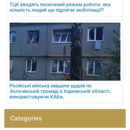
ТЦК вводять посилений режим роботи: яка
кількість людей ще підлягає мобілізації?
Російські війська завдали ударів по
Золочівській громаді в Харківській області,
використовуючи КАБи.
Categories