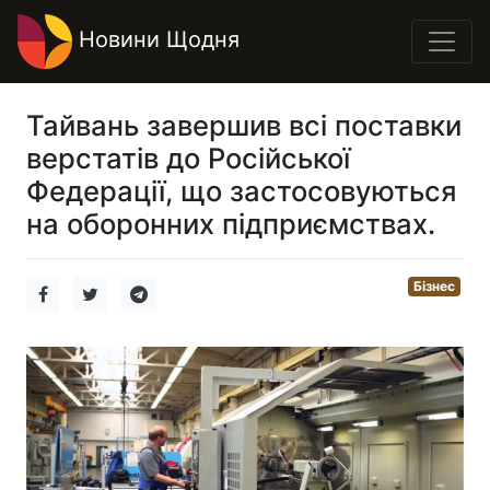
Новини Щодня
Тайвань завершив всі поставки
верстатів до Російської
Федерації, що застосовуються
на оборонних підприємствах.
Бізнес