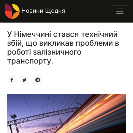
Новини Щодня
У Німеччині стався технічний
збій, що викликав проблеми в
роботі залізничного
транспорту.