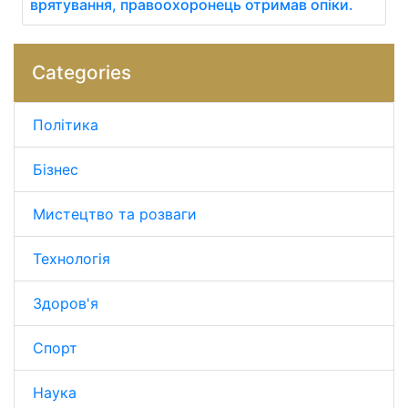
врятування, правоохоронець отримав опіки.
Categories
Політика
Бізнес
Мистецтво та розваги
Технологія
Здоров'я
Спорт
Наука