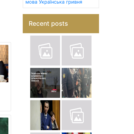
мова
Українська гривня
Recent posts