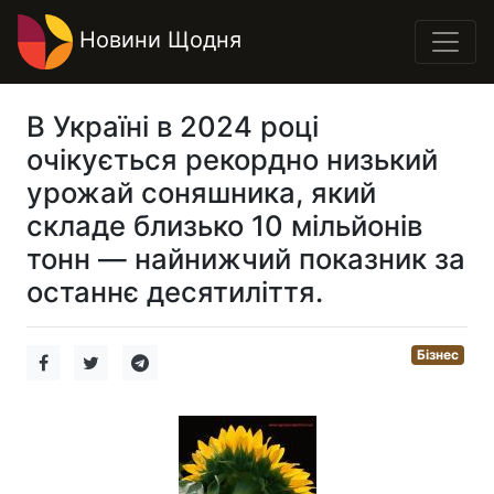
Новини Щодня
В Україні в 2024 році
очікується рекордно низький
урожай соняшника, який
складе близько 10 мільйонів
тонн — найнижчий показник за
останнє десятиліття.
Бізнес