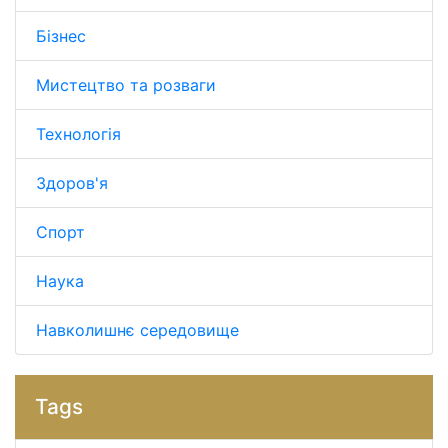
Бізнес
Мистецтво та розваги
Технологія
Здоров'я
Спорт
Наука
Навколишнє середовище
Tags