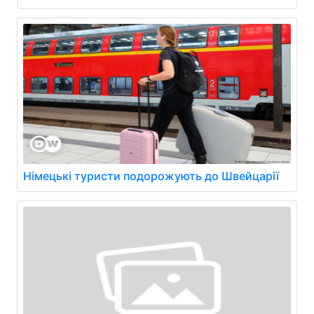
Німецькі туристи подорожують до Швейцарії