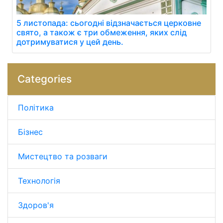
5 листопада: сьогодні відзначається церковне
свято, а також є три обмеження, яких слід
дотримуватися у цей день.
Categories
Політика
Бізнес
Мистецтво та розваги
Технологія
Здоров'я