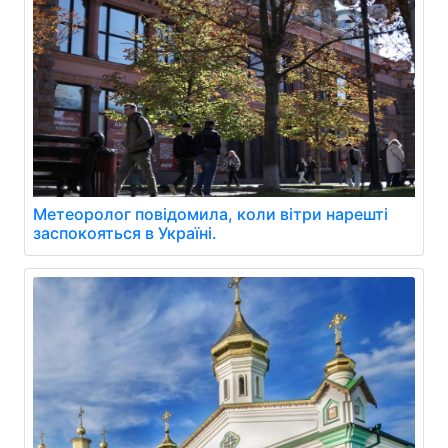
Метеоролог повідомила, коли вітри нарешті
заспокояться в Україні.