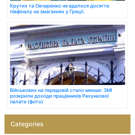
Крутих та Овчаренко не вдалося досягти
півфіналу на змаганнях у Греції.
Військових на передовій стало менше: ЗМІ
розкрили доходи працівників Рахункової
палати (фото)
Categories