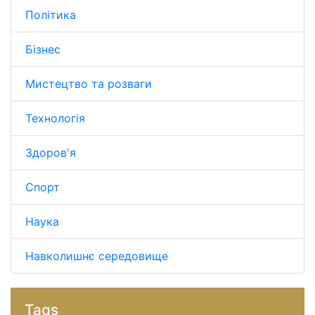
Політика
Бізнес
Мистецтво та розваги
Технологія
Здоров'я
Спорт
Наука
Навколишнє середовище
Tags