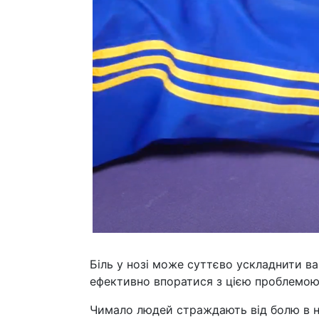
Біль у нозі може суттєво ускладнити в
ефективно впоратися з цією проблемою
Чимало людей страждають від болю в 