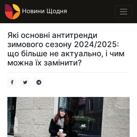
Новини Щодня
Які основні антитренди
зимового сезону 2024/2025:
що більше не актуально, і чим
можна їх замінити?