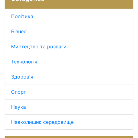
Політика
Бізнес
Мистецтво та розваги
Технологія
Здоров'я
Спорт
Наука
Навколишнє середовище