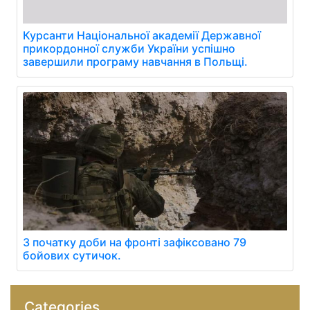
Курсанти Національної академії Державної
прикордонної служби України успішно
завершили програму навчання в Польщі.
З початку доби на фронті зафіксовано 79
бойових сутичок.
Categories