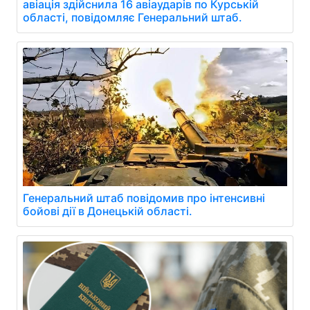
авіація здійснила 16 авіаударів по Курській
області, повідомляє Генеральний штаб.
Генеральний штаб повідомив про інтенсивні
бойові дії в Донецькій області.