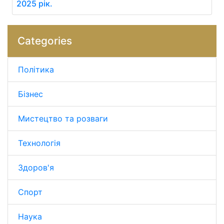
2025 рік.
Categories
Політика
Бізнес
Мистецтво та розваги
Технологія
Здоров'я
Спорт
Наука