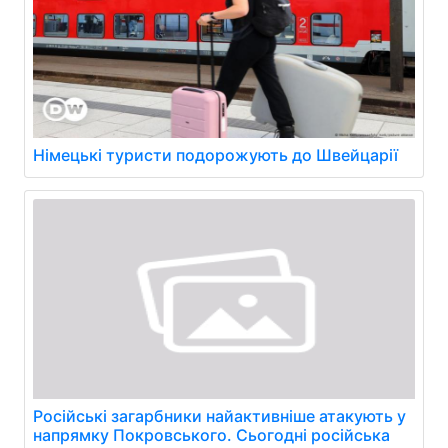
Німецькі туристи подорожують до Швейцарії
Російські загарбники найактивніше атакують у
напрямку Покровського. Сьогодні російська