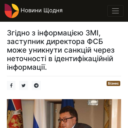
Новини Щодня
Згідно з інформацією ЗМІ,
заступник директора ФСБ
може уникнути санкцій через
неточності в ідентифікаційній
інформації.
Бізнес