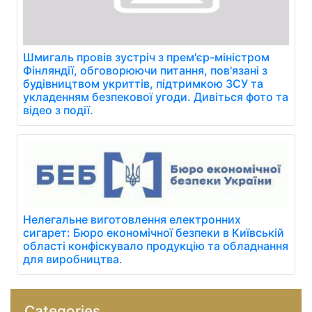
Шмигаль провів зустріч з прем'єр-міністром
Фінляндії, обговорюючи питання, пов'язані з
будівництвом укриттів, підтримкою ЗСУ та
укладенням безпекової угоди. Дивіться фото та
відео з події.
Нелегальне виготовлення електронних
сигарет: Бюро економічної безпеки в Київській
області конфіскувало продукцію та обладнання
для виробництва.
Categories