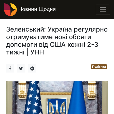
Новини Щодня
Зеленський: Україна регулярно
отримуватиме нові обсяги
допомоги від США кожні 2-3
тижні | УНН
Політика