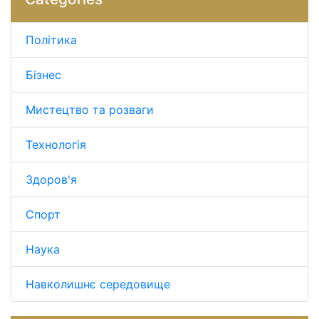
Політика
Бізнес
Мистецтво та розваги
Технологія
Здоров'я
Спорт
Наука
Навколишнє середовище