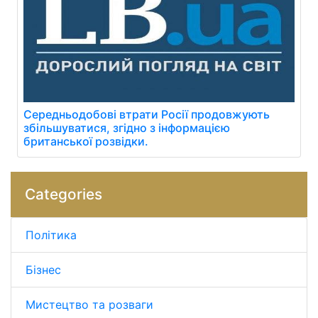
Середньодобові втрати Росії продовжують
збільшуватися, згідно з інформацією
британської розвідки.
Categories
Політика
Бізнес
Мистецтво та розваги