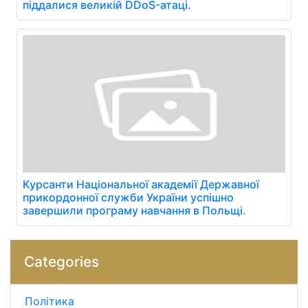
піддалися великій DDoS-атаці.
Курсанти Національної академії Державної
прикордонної служби України успішно
завершили програму навчання в Польщі.
Categories
Політика