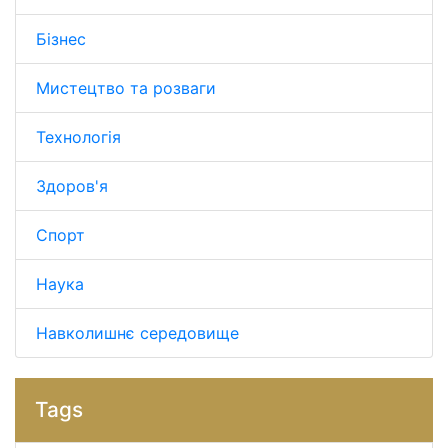
Бізнес
Мистецтво та розваги
Технологія
Здоров'я
Спорт
Наука
Навколишнє середовище
Tags