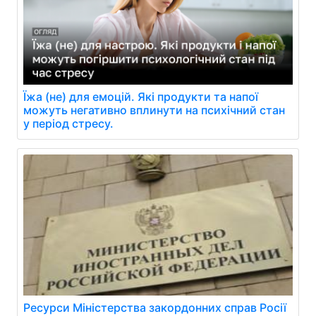
Їжа (не) для емоцій. Які продукти та напої
можуть негативно вплинути на психічний стан
у період стресу.
Ресурси Міністерства закордонних справ Росії